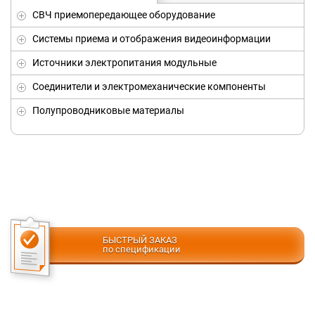
СВЧ приемопередающее оборудование
Системы приема и отображения видеоинформации
Источники электропитания модульные
Соединители и электромеханические компоненты
Полупроводниковые материалы
БЫСТРЫЙ ЗАКАЗ
по спецификации